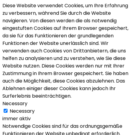
Diese Website verwendet Cookies, um Ihre Erfahrung
zu verbessern, während Sie durch die Website
navigieren. Von diesen werden die als notwendig
eingestuften Cookies auf Ihrem Browser gespeichert,
da sie für das Funktionieren der grundlegenden
Funktionen der Website unerlässlich sind. Wir
verwenden auch Cookies von Drittanbietern, die uns
helfen zu analysieren und zu verstehen, wie Sie diese
Website nutzen. Diese Cookies werden nur mit Ihrer
Zustimmung in Ihrem Browser gespeichert. Sie haben
auch die Möglichkeit, diese Cookies abzulehnen. Das
Ablehnen einiger dieser Cookies kann jedoch Ihr
Surferlebnis beeinträchtigen.
Necessary
Necessary
immer aktiv
Notwendige Cookies sind für das ordnungsgemäße
Funktionieren der Website unbedingt erforderlich.