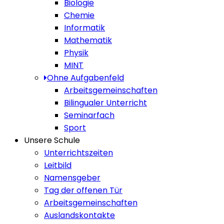
Biologie
Chemie
Informatik
Mathematik
Physik
MINT
Ohne Aufgabenfeld
Arbeitsgemeinschaften
Bilingualer Unterricht
Seminarfach
Sport
Unsere Schule
Unterrichtszeiten
Leitbild
Namensgeber
Tag der offenen Tür
Arbeitsgemeinschaften
Auslandskontakte