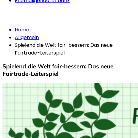
Ehemaligendatenbank
Allgemein
Home
Allgemein
Spielend die Welt fair-bessern: Das neue
Fairtrade-Leiterspiel
Spielend die Welt fair-bessern: Das neue
Fairtrade-Leiterspiel