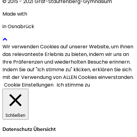
© 2015 - 2021 Graf-Stauffenberg-Gymnasium
Made with
in Osnabrück
Wir verwenden Cookies auf unserer Website, um Ihnen
das relevanteste Erlebnis zu bieten, indem wir uns an
Ihre Präferenzen und wiederholten Besuche erinnern.
Indem Sie auf "Ich stimme zu" klicken, erklären Sie sich
mit der Verwendung von ALLEN Cookies einverstanden.
Cookie Einstellungen
Ich stimme zu
Schließen
Datenschutz Übersicht