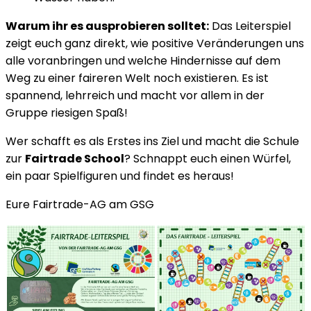
Warum ihr es ausprobieren solltet:
Das Leiterspiel
zeigt euch ganz direkt, wie positive Veränderungen uns
alle voranbringen und welche Hindernisse auf dem
Weg zu einer faireren Welt noch existieren. Es ist
spannend, lehrreich und macht vor allem in der
Gruppe riesigen Spaß!
Wer schafft es als Erstes ins Ziel und macht die Schule
zur
Fairtrade School
? Schnappt euch einen Würfel,
ein paar Spielfiguren und findet es heraus!
Eure Fairtrade-AG am GSG