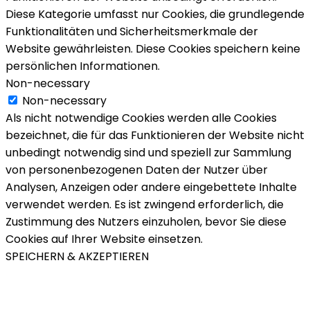
Diese Kategorie umfasst nur Cookies, die grundlegende
Funktionalitäten und Sicherheitsmerkmale der
Website gewährleisten. Diese Cookies speichern keine
persönlichen Informationen.
Non-necessary
Non-necessary
Als nicht notwendige Cookies werden alle Cookies
bezeichnet, die für das Funktionieren der Website nicht
unbedingt notwendig sind und speziell zur Sammlung
von personenbezogenen Daten der Nutzer über
Analysen, Anzeigen oder andere eingebettete Inhalte
verwendet werden. Es ist zwingend erforderlich, die
Zustimmung des Nutzers einzuholen, bevor Sie diese
Cookies auf Ihrer Website einsetzen.
SPEICHERN & AKZEPTIEREN