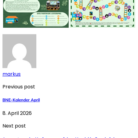
markus
Previous post
BNE-Kalender April
8. April 2026
Next post