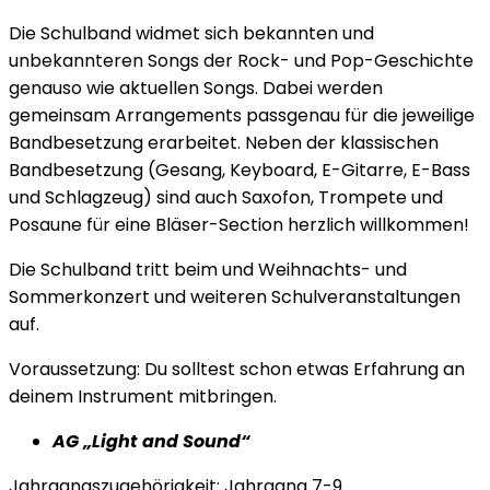
Die Schulband widmet sich bekannten und
unbekannteren Songs der Rock- und Pop-Geschichte
genauso wie aktuellen Songs. Dabei werden
gemeinsam Arrangements passgenau für die jeweilige
Bandbesetzung erarbeitet. Neben der klassischen
Bandbesetzung (Gesang, Keyboard, E-Gitarre, E-Bass
und Schlagzeug) sind auch Saxofon, Trompete und
Posaune für eine Bläser-Section herzlich willkommen!
Die Schulband tritt beim und Weihnachts- und
Sommerkonzert und weiteren Schulveranstaltungen
auf.
Voraussetzung: Du solltest schon etwas Erfahrung an
deinem Instrument mitbringen.
AG „Light and Sound“
Jahrgangszugehörigkeit: Jahrgang 7-9