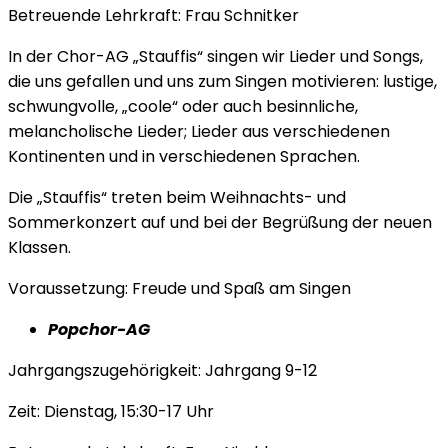
Betreuende Lehrkraft: Frau Schnitker
In der Chor-AG „Stauffis“ singen wir Lieder und Songs,
die uns gefallen und uns zum Singen motivieren: lustige,
schwungvolle, „coole“ oder auch besinnliche,
melancholische Lieder; Lieder aus verschiedenen
Kontinenten und in verschiedenen Sprachen.
Die „Stauffis“ treten beim Weihnachts- und
Sommerkonzert auf und bei der Begrüßung der neuen
Klassen.
Voraussetzung: Freude und Spaß am Singen
Popchor-AG
Jahrgangszugehörigkeit: Jahrgang 9-12
Zeit: Dienstag, 15:30-17 Uhr