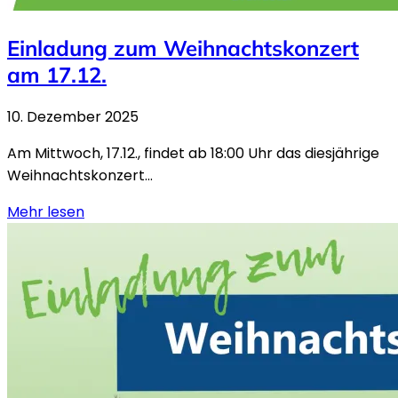
Einladung zum Weihnachtskonzert
am 17.12.
10. Dezember 2025
Am Mittwoch, 17.12., findet ab 18:00 Uhr das diesjährige
Weihnachtskonzert...
Mehr lesen