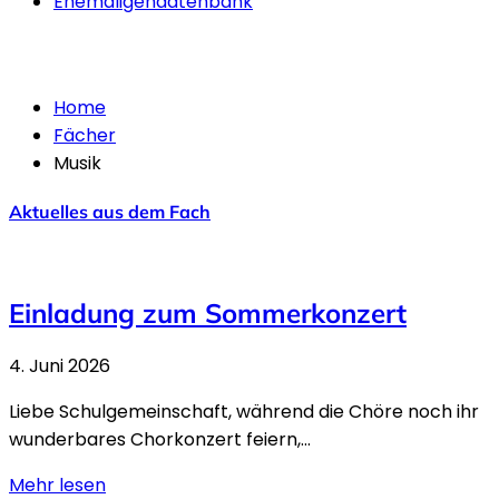
Ehemaligendatenbank
Musik
Home
Fächer
Musik
Aktuelles aus dem Fach
Einladung zum Sommerkonzert
4. Juni 2026
Liebe Schulgemeinschaft, während die Chöre noch ihr
wunderbares Chorkonzert feiern,...
Mehr lesen