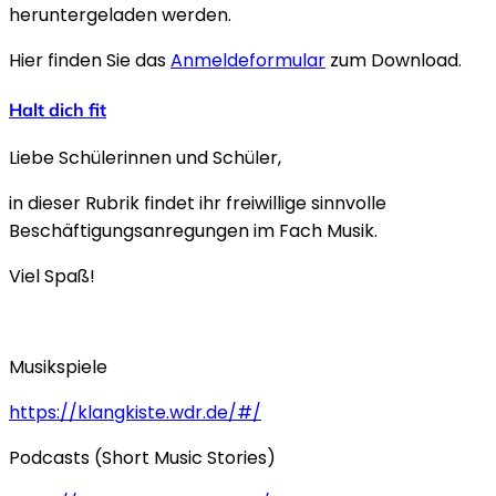
heruntergeladen werden.
Hier finden Sie das
Anmeldeformular
zum Download.
Halt dich fit
Liebe Schülerinnen und Schüler,
in dieser Rubrik findet ihr freiwillige sinnvolle
Beschäftigungsanregungen im Fach Musik.
Viel Spaß!
Musikspiele
https://klangkiste.wdr.de/#/
Podcasts (Short Music Stories)