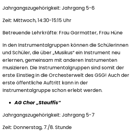
Jahrgangszugehörigkeit: Jahrgang 5-6
Zeit: Mittwoch, 14:30-15:15 Uhr
Betreuende Lehrkräfte: Frau Garmatter, Frau Hüne
In den Instrumentalgruppen können die Schülerinnen
und Schüler, die über „Musikus“ ein Instrument neu
erlernen, gemeinsam mit anderen Instrumenten
musizieren. Die Instrumentalgruppen sind somit der
erste Einstieg in die Orchesterwelt des GSG! Auch der
erste öffentliche Auftritt kann in der
Instrumentalgruppe schon erlebt werden.
AG Chor „Stauffis“
Jahrgangszugehörigkeit: Jahrgang 5-7
Zeit: Donnerstag, 7./8. Stunde