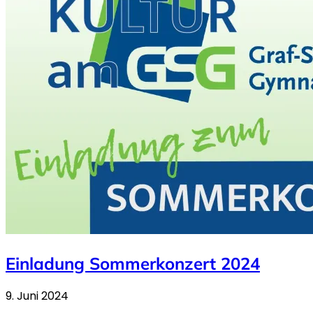
Einladung Sommerkonzert 2024
9. Juni 2024