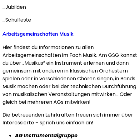
…Jubiläen
…Schulfeste
Arbeitsgemeinschaften Musik
Hier findest du Informationen zu allen
Arbeitsgemeinschaften im Fach Musik. Am GSG kannst
du über „Musikus“ ein Instrument erlernen und dann
gemeinsam mit anderen in klassischen Orchestern
spielen oder in verschiedenen Chören singen, in Bands
Musik machen oder bei der technischen Durchführung
von musikalischen Veranstaltungen mitwirken… Oder
gleich bei mehreren AGs mitwirken!
Die betreuenden Lehrkräften freuen sich immer über
Interessierte – sprich uns einfach an!
AG Instrumentalgruppe