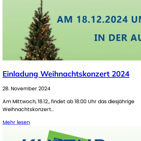
Einladung Weihnachtskonzert 2024
28. November 2024
Am Mittwoch, 18.12., findet ab 18:00 Uhr das diesjährige
Weihnachtskonzert...
Mehr lesen