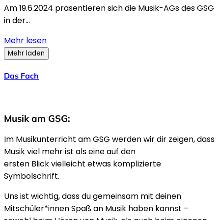
Am 19.6.2024 präsentieren sich die Musik-AGs des GSG
in der...
Mehr lesen
Mehr laden
Das Fach
Musik am GSG:
Im Musikunterricht am GSG werden wir dir zeigen, dass
Musik viel mehr ist als eine auf den
ersten Blick vielleicht etwas komplizierte
Symbolschrift.
Uns ist wichtig, dass du gemeinsam mit deinen
Mitschüler*innen Spaß an Musik haben kannst –