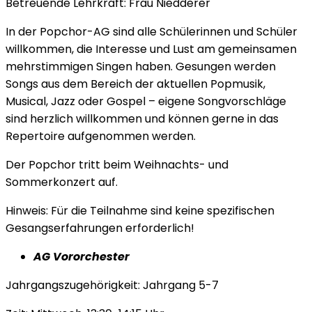
Betreuende Lehrkraft: Frau Niedderer
In der Popchor-AG sind alle Schülerinnen und Schüler
willkommen, die Interesse und Lust am gemeinsamen
mehrstimmigen Singen haben. Gesungen werden
Songs aus dem Bereich der aktuellen Popmusik,
Musical, Jazz oder Gospel – eigene Songvorschläge
sind herzlich willkommen und können gerne in das
Repertoire aufgenommen werden.
Der Popchor tritt beim Weihnachts- und
Sommerkonzert auf.
Hinweis: Für die Teilnahme sind keine spezifischen
Gesangserfahrungen erforderlich!
AG Vororchester
Jahrgangszugehörigkeit: Jahrgang 5-7