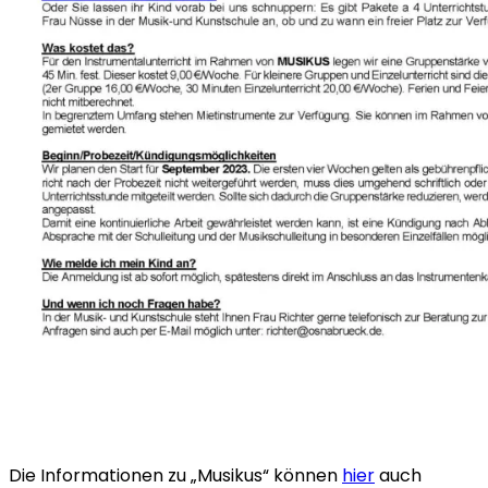
Die Informationen zu „Musikus“ können
hier
auch