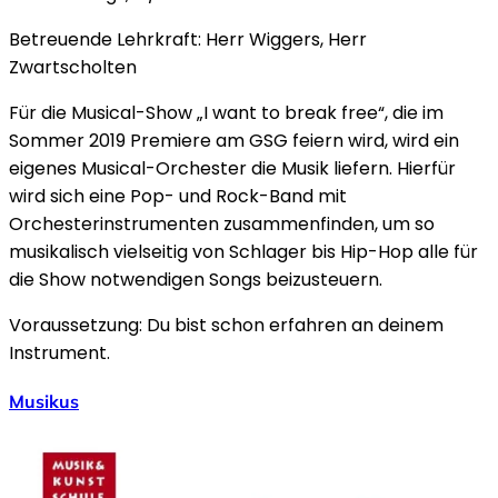
Betreuende Lehrkraft: Herr Wiggers, Herr
Zwartscholten
Für die Musical-Show „I want to break free“, die im
Sommer 2019 Premiere am GSG feiern wird, wird ein
eigenes Musical-Orchester die Musik liefern. Hierfür
wird sich eine Pop- und Rock-Band mit
Orchesterinstrumenten zusammenfinden, um so
musikalisch vielseitig von Schlager bis Hip-Hop alle für
die Show notwendigen Songs beizusteuern.
Voraussetzung: Du bist schon erfahren an deinem
Instrument.
Musikus