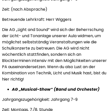
Zeit: (nach Absprache)
Betreuende Lehrkraft: Herr Wiggers
Die AG „Light and Sound“ wird sich der Beherrschung
der Licht- und Tonanlage unserer Aula widmen, um
möglichst selbstständig Veranstaltungen wie die
Schulkonzerte zu betreuen. Die AG wird nicht
wöchentlich stattfinden, sondern sich an
Blockterminen intensiv mit den Möglichkeiten unserer
PA auseinandersetzen. Wenn du also Lust an der
Kombination von Technik, Licht und Musik hast, bist du
hier richtig!
AG „Musical-Show“ (Band und Orchester)
Jahrgangszugehörigkeit: Jahrgang 7-9
Zeit: Montags, 7./8. Stunde