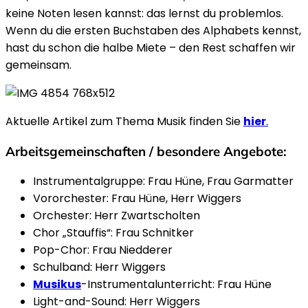
keine Noten lesen kannst: das lernst du problemlos.
Wenn du die ersten Buchstaben des Alphabets kennst,
hast du schon die halbe Miete – den Rest schaffen wir
gemeinsam.
Aktuelle Artikel zum Thema Musik finden Sie
hier
.
Arbeitsgemeinschaften / besondere Angebote:
Instrumentalgruppe: Frau Hüne, Frau Garmatter
Vororchester: Frau Hüne, Herr Wiggers
Orchester: Herr Zwartscholten
Chor „Stauffis“: Frau Schnitker
Pop-Chor: Frau Niedderer
Schulband: Herr Wiggers
Musikus
-Instrumentalunterricht: Frau Hüne
Light-and-Sound: Herr Wiggers