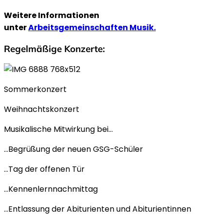
Weitere Informationen
unter
Arbeitsgemeinschaften Musik.
Regelmäßige Konzerte:
Sommerkonzert
Weihnachtskonzert
Musikalische Mitwirkung bei…
…Begrüßung der neuen GSG-Schüler
…Tag der offenen Tür
…Kennenlernnachmittag
…Entlassung der Abiturienten und Abiturientinnen