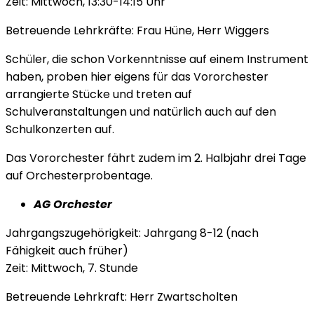
Zeit: Mittwoch, 13:30-14:15 Uhr
Betreuende Lehrkräfte: Frau Hüne, Herr Wiggers
Schüler, die schon Vorkenntnisse auf einem Instrument
haben, proben hier eigens für das Vororchester
arrangierte Stücke und treten auf
Schulveranstaltungen und natürlich auch auf den
Schulkonzerten auf.
Das Vororchester fährt zudem im 2. Halbjahr drei Tage
auf Orchesterprobentage.
AG Orchester
Jahrgangszugehörigkeit: Jahrgang 8-12 (nach
Fähigkeit auch früher)
Zeit: Mittwoch, 7. Stunde
Betreuende Lehrkraft: Herr Zwartscholten