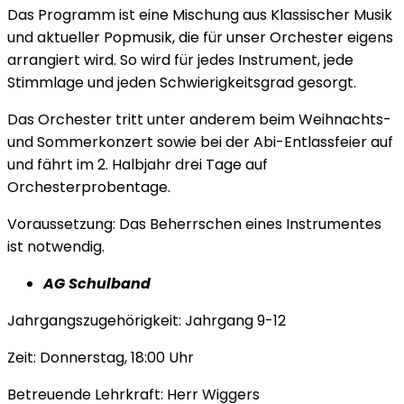
Das Programm ist eine Mischung aus Klassischer Musik
und aktueller Popmusik, die für unser Orchester eigens
arrangiert wird. So wird für jedes Instrument, jede
Stimmlage und jeden Schwierigkeitsgrad gesorgt.
Das Orchester tritt unter anderem beim Weihnachts-
und Sommerkonzert sowie bei der Abi-Entlassfeier auf
und fährt im 2. Halbjahr drei Tage auf
Orchesterprobentage.
Voraussetzung: Das Beherrschen eines Instrumentes
ist notwendig.
AG Schulband
Jahrgangszugehörigkeit: Jahrgang 9-12
Zeit: Donnerstag, 18:00 Uhr
Betreuende Lehrkraft: Herr Wiggers