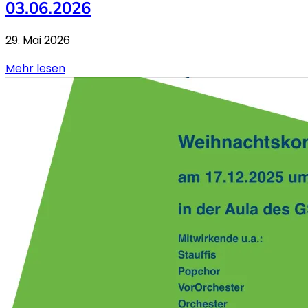
03.06.2026
29. Mai 2026
Mehr lesen