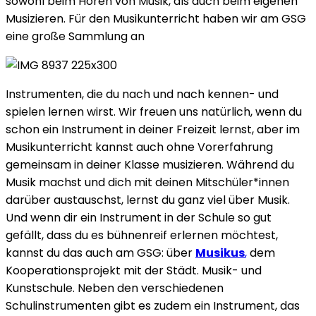
sowohl beim Hören von Musik, als auch beim eigenen
Musizieren. Für den Musikunterricht haben wir am GSG
eine große Sammlung an
Instrumenten, die du nach und nach kennen- und
spielen lernen wirst. Wir freuen uns natürlich, wenn du
schon ein Instrument in deiner Freizeit lernst, aber im
Musikunterricht kannst auch ohne Vorerfahrung
gemeinsam in deiner Klasse musizieren. Während du
Musik machst und dich mit deinen Mitschüler*innen
darüber austauschst, lernst du ganz viel über Musik.
Und wenn dir ein Instrument in der Schule so gut
gefällt, dass du es bühnenreif erlernen möchtest,
kannst du das auch am GSG: über
Musikus
,
dem
Kooperationsprojekt mit der Städt. Musik- und
Kunstschule. Neben den verschiedenen
Schulinstrumenten gibt es zudem ein Instrument, das