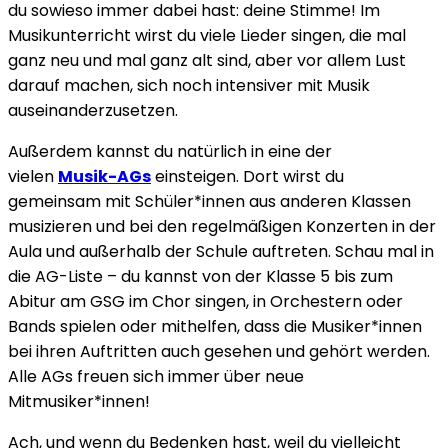
du sowieso immer dabei hast: deine Stimme! Im
Musikunterricht wirst du viele Lieder singen, die mal
ganz neu und mal ganz alt sind, aber vor allem Lust
darauf machen, sich noch intensiver mit Musik
auseinanderzusetzen.
Außerdem kannst du natürlich in eine der
vielen
Musik-AGs
einsteigen. Dort wirst du
gemeinsam mit Schüler*innen aus anderen Klassen
musizieren und bei den regelmäßigen Konzerten in der
Aula und außerhalb der Schule auftreten. Schau mal in
die AG-Liste – du kannst von der Klasse 5 bis zum
Abitur am GSG im Chor singen, in Orchestern oder
Bands spielen oder mithelfen, dass die Musiker*innen
bei ihren Auftritten auch gesehen und gehört werden.
Alle AGs freuen sich immer über neue
Mitmusiker*innen!
Ach, und wenn du Bedenken hast, weil du vielleicht