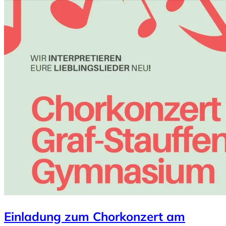
Einladung zum Chorkonzert am