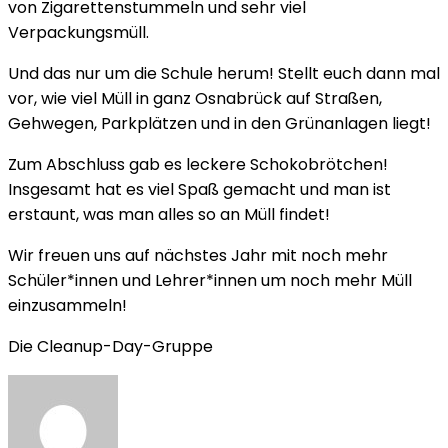
von Zigarettenstummeln und sehr viel
Verpackungsmüll.
Und das nur um die Schule herum! Stellt euch dann mal
vor, wie viel Müll in ganz Osnabrück auf Straßen,
Gehwegen, Parkplätzen und in den Grünanlagen liegt!
Zum Abschluss gab es leckere Schokobrötchen!
Insgesamt hat es viel Spaß gemacht und man ist
erstaunt, was man alles so an Müll findet!
Wir freuen uns auf nächstes Jahr mit noch mehr
Schüler*innen und Lehrer*innen um noch mehr Müll
einzusammeln!
Die Cleanup-Day-Gruppe