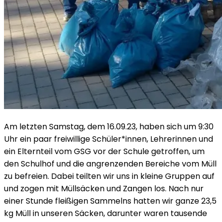
Am letzten Samstag, dem 16.09.23, haben sich um 9:30
Uhr ein paar freiwillige Schüler*innen, Lehrerinnen und
ein Elternteil vom GSG vor der Schule getroffen, um
den Schulhof und die angrenzenden Bereiche vom Müll
zu befreien. Dabei teilten wir uns in kleine Gruppen auf
und zogen mit Müllsäcken und Zangen los. Nach nur
einer Stunde fleißigen Sammelns hatten wir ganze 23,5
kg Müll in unseren Säcken, darunter waren tausende