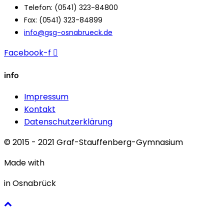
Telefon: (0541) 323-84800
Fax: (0541) 323-84899
info@gsg-osnabrueck.de
Facebook-f
info
Impressum
Kontakt
Datenschutzerklärung
© 2015 - 2021 Graf-Stauffenberg-Gymnasium
Made with
in Osnabrück