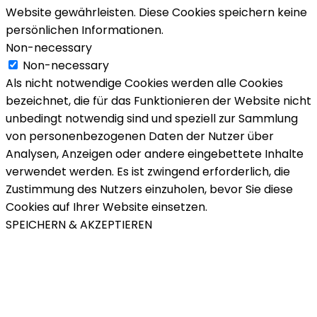
Website gewährleisten. Diese Cookies speichern keine
persönlichen Informationen.
Non-necessary
Non-necessary
Als nicht notwendige Cookies werden alle Cookies
bezeichnet, die für das Funktionieren der Website nicht
unbedingt notwendig sind und speziell zur Sammlung
von personenbezogenen Daten der Nutzer über
Analysen, Anzeigen oder andere eingebettete Inhalte
verwendet werden. Es ist zwingend erforderlich, die
Zustimmung des Nutzers einzuholen, bevor Sie diese
Cookies auf Ihrer Website einsetzen.
SPEICHERN & AKZEPTIEREN