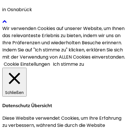
in Osnabrück
Wir verwenden Cookies auf unserer Website, um Ihnen
das relevanteste Erlebnis zu bieten, indem wir uns an
Ihre Präferenzen und wiederholten Besuche erinnern.
Indem Sie auf "Ich stimme zu" klicken, erklären Sie sich
mit der Verwendung von ALLEN Cookies einverstanden.
Cookie Einstellungen
Ich stimme zu
Schließen
Datenschutz Übersicht
Diese Website verwendet Cookies, um Ihre Erfahrung
zu verbessern, während Sie durch die Website