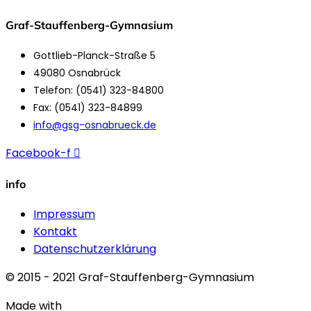
Graf-Stauffenberg-Gymnasium
Gottlieb-Planck-Straße 5
49080 Osnabrück
Telefon: (0541) 323-84800
Fax: (0541) 323-84899
info@gsg-osnabrueck.de
Facebook-f
info
Impressum
Kontakt
Datenschutzerklärung
© 2015 - 2021 Graf-Stauffenberg-Gymnasium
Made with