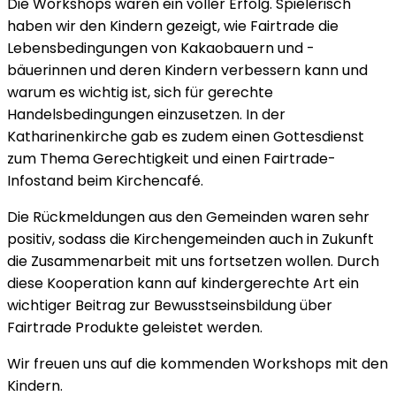
Die Workshops waren ein voller Erfolg. Spielerisch
haben wir den Kindern gezeigt, wie Fairtrade die
Lebensbedingungen von Kakaobauern und -
bäuerinnen und deren Kindern verbessern kann und
warum es wichtig ist, sich für gerechte
Handelsbedingungen einzusetzen. In der
Katharinenkirche gab es zudem einen Gottesdienst
zum Thema Gerechtigkeit und einen Fairtrade-
Infostand beim Kirchencafé.
Die Rückmeldungen aus den Gemeinden waren sehr
positiv, sodass die Kirchengemeinden auch in Zukunft
die Zusammenarbeit mit uns fortsetzen wollen. Durch
diese Kooperation kann auf kindergerechte Art ein
wichtiger Beitrag zur Bewusstseinsbildung über
Fairtrade Produkte geleistet werden.
Wir freuen uns auf die kommenden Workshops mit den
Kindern.