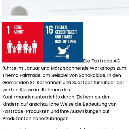
Die Fairtrade AG
führte im Januar und März spannende Workshops zum
Thema Fairtrade, am Beispiel von Schokolade, in den
Gemeinden St. Katharinen und Südstadt für Kinder der
vierten Klasse im Rahmen des
Konfirmandenunterrichts durch. Ziel war es, den
Kindern auf anschauliche Weise die Bedeutung von
Fairtrade-Produkten und ihre Auswirkungen auf
Produzenten näherzubringen.