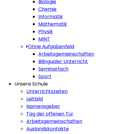
Biologie
Chemie
Informatik
Mathematik
Physik
MINT
Ohne Aufgabenfeld
Arbeitsgemeinschaften
Bilingualer Unterricht
Seminarfach
Sport
Unsere Schule
Unterrichtszeiten
Leitbild
Namensgeber
Tag der offenen Tür
Arbeitsgemeinschaften
Auslandskontakte