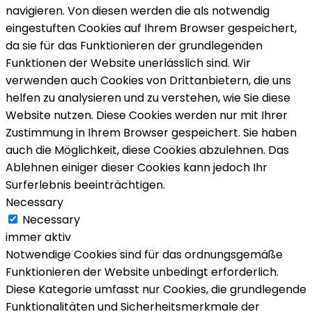
navigieren. Von diesen werden die als notwendig
eingestuften Cookies auf Ihrem Browser gespeichert,
da sie für das Funktionieren der grundlegenden
Funktionen der Website unerlässlich sind. Wir
verwenden auch Cookies von Drittanbietern, die uns
helfen zu analysieren und zu verstehen, wie Sie diese
Website nutzen. Diese Cookies werden nur mit Ihrer
Zustimmung in Ihrem Browser gespeichert. Sie haben
auch die Möglichkeit, diese Cookies abzulehnen. Das
Ablehnen einiger dieser Cookies kann jedoch Ihr
Surferlebnis beeinträchtigen.
Necessary
Necessary
immer aktiv
Notwendige Cookies sind für das ordnungsgemäße
Funktionieren der Website unbedingt erforderlich.
Diese Kategorie umfasst nur Cookies, die grundlegende
Funktionalitäten und Sicherheitsmerkmale der