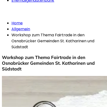
Ehemaligendatenbank
Allgemein
Home
Allgemein
Workshop zum Thema Fairtrade in den
Osnabrücker Gemeinden St. Katharinen und
Südstadt
Workshop zum Thema Fairtrade in den
Osnabrücker Gemeinden St. Katharinen und
Südstadt