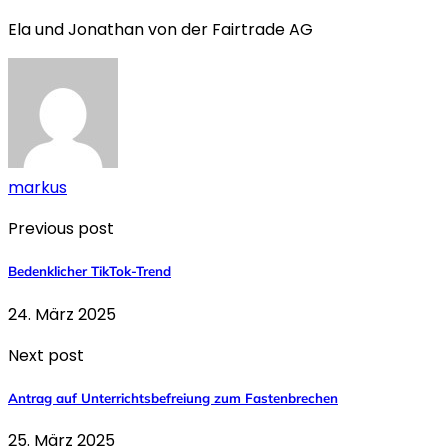
Ela und Jonathan von der Fairtrade AG
markus
Previous post
Bedenklicher TikTok-Trend
24. März 2025
Next post
Antrag auf Unterrichtsbefreiung zum Fastenbrechen
25. März 2025