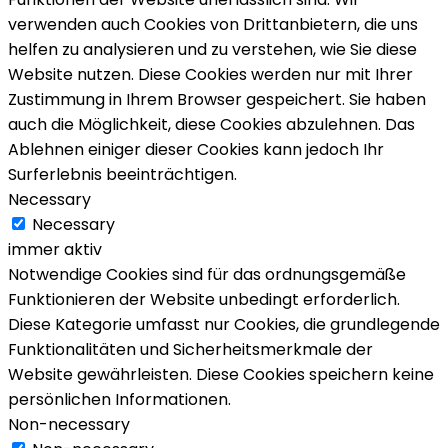
verwenden auch Cookies von Drittanbietern, die uns
helfen zu analysieren und zu verstehen, wie Sie diese
Website nutzen. Diese Cookies werden nur mit Ihrer
Zustimmung in Ihrem Browser gespeichert. Sie haben
auch die Möglichkeit, diese Cookies abzulehnen. Das
Ablehnen einiger dieser Cookies kann jedoch Ihr
Surferlebnis beeinträchtigen.
Necessary
Necessary
immer aktiv
Notwendige Cookies sind für das ordnungsgemäße
Funktionieren der Website unbedingt erforderlich.
Diese Kategorie umfasst nur Cookies, die grundlegende
Funktionalitäten und Sicherheitsmerkmale der
Website gewährleisten. Diese Cookies speichern keine
persönlichen Informationen.
Non-necessary