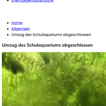
Ehemaligendatenbank
Allgemein
Home
Allgemein
Umzug des Schulaquariums abgeschlossen
Umzug des Schulaquariums abgeschlossen