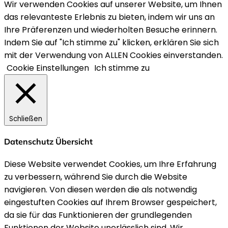
Wir verwenden Cookies auf unserer Website, um Ihnen
das relevanteste Erlebnis zu bieten, indem wir uns an
Ihre Präferenzen und wiederholten Besuche erinnern.
Indem Sie auf "Ich stimme zu" klicken, erklären Sie sich
mit der Verwendung von ALLEN Cookies einverstanden.
Cookie Einstellungen
Ich stimme zu
Schließen
Datenschutz Übersicht
Diese Website verwendet Cookies, um Ihre Erfahrung
zu verbessern, während Sie durch die Website
navigieren. Von diesen werden die als notwendig
eingestuften Cookies auf Ihrem Browser gespeichert,
da sie für das Funktionieren der grundlegenden
Funktionen der Website unerlässlich sind. Wir