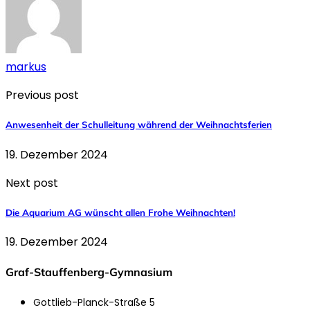
markus
Previous post
Anwesenheit der Schulleitung während der Weihnachtsferien
19. Dezember 2024
Next post
Die Aquarium AG wünscht allen Frohe Weihnachten!
19. Dezember 2024
Graf-Stauffenberg-Gymnasium
Gottlieb-Planck-Straße 5