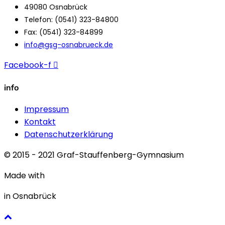
49080 Osnabrück
Telefon: (0541) 323-84800
Fax: (0541) 323-84899
info@gsg-osnabrueck.de
Facebook-f
info
Impressum
Kontakt
Datenschutzerklärung
© 2015 - 2021 Graf-Stauffenberg-Gymnasium
Made with
in Osnabrück