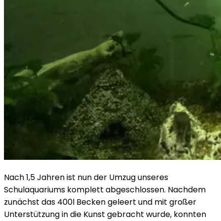
Nach 1,5 Jahren ist nun der Umzug unseres
Schulaquariums komplett abgeschlossen. Nachdem
zunächst das 400l Becken geleert und mit großer
Unterstützung in die Kunst gebracht wurde, konnten