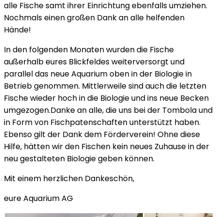
alle Fische samt ihrer Einrichtung ebenfalls umziehen.
Nochmals einen großen Dank an alle helfenden
Hände!
In den folgenden Monaten wurden die Fische
außerhalb eures Blickfeldes weiterversorgt und
parallel das neue Aquarium oben in der Biologie in
Betrieb genommen. Mittlerweile sind auch die letzten
Fische wieder hoch in die Biologie und ins neue Becken
umgezogen.Danke an alle, die uns bei der Tombola und
in Form von Fischpatenschaften unterstützt haben.
Ebenso gilt der Dank dem Förderverein! Ohne diese
Hilfe, hätten wir den Fischen kein neues Zuhause in der
neu gestalteten Biologie geben können.
Mit einem herzlichen Dankeschön,
eure Aquarium AG