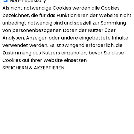
Non-necessary
Als nicht notwendige Cookies werden alle Cookies
bezeichnet, die für das Funktionieren der Website nicht
unbedingt notwendig sind und speziell zur Sammlung
von personenbezogenen Daten der Nutzer über
Analysen, Anzeigen oder andere eingebettete Inhalte
verwendet werden. Es ist zwingend erforderlich, die
Zustimmung des Nutzers einzuholen, bevor Sie diese
Cookies auf Ihrer Website einsetzen.
SPEICHERN & AKZEPTIEREN