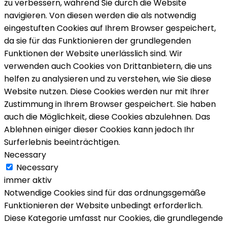
zu verbessern, während Sie durch die Website
navigieren. Von diesen werden die als notwendig
eingestuften Cookies auf Ihrem Browser gespeichert,
da sie für das Funktionieren der grundlegenden
Funktionen der Website unerlässlich sind. Wir
verwenden auch Cookies von Drittanbietern, die uns
helfen zu analysieren und zu verstehen, wie Sie diese
Website nutzen. Diese Cookies werden nur mit Ihrer
Zustimmung in Ihrem Browser gespeichert. Sie haben
auch die Möglichkeit, diese Cookies abzulehnen. Das
Ablehnen einiger dieser Cookies kann jedoch Ihr
Surferlebnis beeinträchtigen.
Necessary
Necessary
immer aktiv
Notwendige Cookies sind für das ordnungsgemäße
Funktionieren der Website unbedingt erforderlich.
Diese Kategorie umfasst nur Cookies, die grundlegende