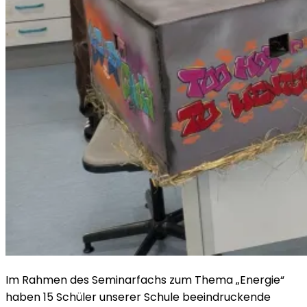
Im Rahmen des Seminarfachs zum Thema „Energie“
haben 15 Schüler unserer Schule beeindruckende