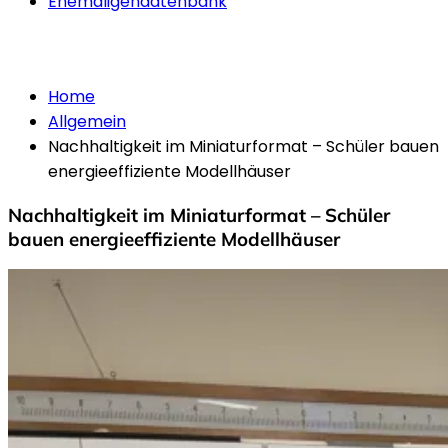
Ehemaligendatenbank
Allgemein
Home
Allgemein
Nachhaltigkeit im Miniaturformat – Schüler bauen
energieeffiziente Modellhäuser
Nachhaltigkeit im Miniaturformat – Schüler
bauen energieeffiziente Modellhäuser