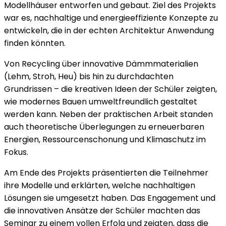
Modellhäuser entworfen und gebaut. Ziel des Projekts
war es, nachhaltige und energieeffiziente Konzepte zu
entwickeln, die in der echten Architektur Anwendung
finden könnten.
Von Recycling über innovative Dämmmaterialien
(Lehm, Stroh, Heu) bis hin zu durchdachten
Grundrissen – die kreativen Ideen der Schüler zeigten,
wie modernes Bauen umweltfreundlich gestaltet
werden kann. Neben der praktischen Arbeit standen
auch theoretische Überlegungen zu erneuerbaren
Energien, Ressourcenschonung und Klimaschutz im
Fokus.
Am Ende des Projekts präsentierten die Teilnehmer
ihre Modelle und erklärten, welche nachhaltigen
Lösungen sie umgesetzt haben. Das Engagement und
die innovativen Ansätze der Schüler machten das
Seminar zu einem vollen Erfolg und zeigten, dass die