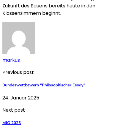
Zukunft des Bauens bereits heute in den
Klassenzimmern beginnt.
markus
Previous post
Bundeswettbewerb "Philosophischer Essay"
24. Januar 2025
Next post
MIG 2025