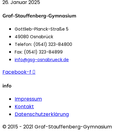
26. Januar 2025
Graf-Stauffenberg-Gymnasium
Gottlieb-Planck-Straße 5
49080 Osnabrück
Telefon: (0541) 323-84800
Fax: (0541) 323-84899
info@gsg-osnabrueck.de
Facebook-f
info
Impressum
Kontakt
Datenschutzerklärung
© 2015 - 2021 Graf-Stauffenberg-Gymnasium