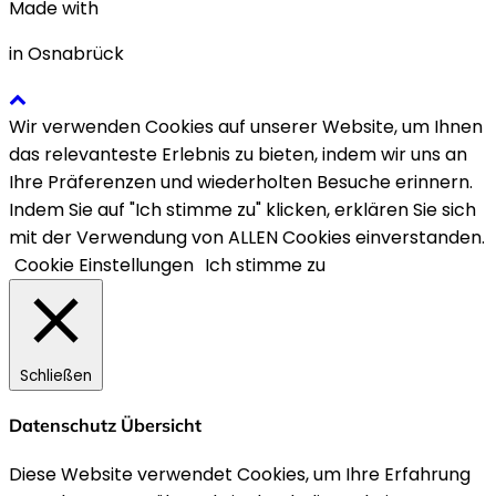
Made with
in Osnabrück
Wir verwenden Cookies auf unserer Website, um Ihnen
das relevanteste Erlebnis zu bieten, indem wir uns an
Ihre Präferenzen und wiederholten Besuche erinnern.
Indem Sie auf "Ich stimme zu" klicken, erklären Sie sich
mit der Verwendung von ALLEN Cookies einverstanden.
Cookie Einstellungen
Ich stimme zu
Schließen
Datenschutz Übersicht
Diese Website verwendet Cookies, um Ihre Erfahrung