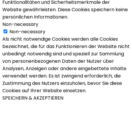
Funktionalitäten und Sicherheitsmerkmale der
Website gewährleisten. Diese Cookies speichern keine
persönlichen Informationen.
Non-necessary
Non-necessary
Als nicht notwendige Cookies werden alle Cookies
bezeichnet, die für das Funktionieren der Website nicht
unbedingt notwendig sind und speziell zur Sammlung
von personenbezogenen Daten der Nutzer über
Analysen, Anzeigen oder andere eingebettete Inhalte
verwendet werden. Es ist zwingend erforderlich, die
Zustimmung des Nutzers einzuholen, bevor Sie diese
Cookies auf Ihrer Website einsetzen.
SPEICHERN & AKZEPTIEREN