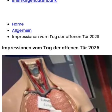
Ehemaligendatenbank
Allgemein
Home
Allgemein
Impressionen vom Tag der offenen Tür 2026
Impressionen vom Tag der offenen Tür 2026