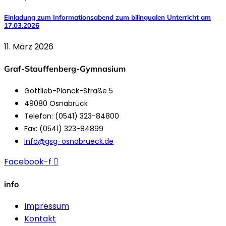
Einladung zum Informationsabend zum bilingualen Unterricht am
17.03.2026
11. März 2026
Graf-Stauffenberg-Gymnasium
Gottlieb-Planck-Straße 5
49080 Osnabrück
Telefon: (0541) 323-84800
Fax: (0541) 323-84899
info@gsg-osnabrueck.de
Facebook-f
info
Impressum
Kontakt