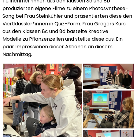
Teilnehmer*innen aus den Klassen 8a und 8b
produzierten eigene Filme zu einem Photosynthese-
Song bei Frau Steinkühler und präsentierten diese den
Viertklässler*innen in Quiz-Form. Frau Gregers Kurs
aus den Klassen 8c und 8d bastelte kreative
Modelle zu Pflanzenzellen und stellte diese aus. Ein
paar Impressionen dieser Aktionen an diesem
Nachmittag.