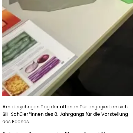
Am diesjährigen Tag der offenen Tür engagierten sich
Bili-Schüler*innen des 8. Jahrgangs für die Vorstellung
des Faches.