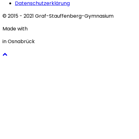
Datenschutzerklärung
© 2015 - 2021 Graf-Stauffenberg-Gymnasium
Made with
in Osnabrück