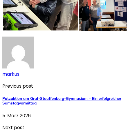
markus
Previous post
Putzaktion am Graf-Stauffenberg-Gymnasium – Ein erfolgreicher
Samstagvormittag
5. März 2026
Next post