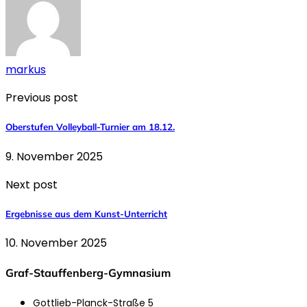
markus
Previous post
Oberstufen Volleyball-Turnier am 18.12.
9. November 2025
Next post
Ergebnisse aus dem Kunst-Unterricht
10. November 2025
Graf-Stauffenberg-Gymnasium
Gottlieb-Planck-Straße 5