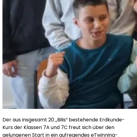
Der aus insgesamt 20 „Bilis“ bestehende Erdkunde-
Kurs der Klassen 7A und 7C freut sich über den
gelungenen Start in ein aufregendes eTwinning-