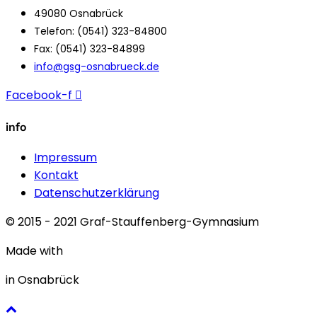
49080 Osnabrück
Telefon: (0541) 323-84800
Fax: (0541) 323-84899
info@gsg-osnabrueck.de
Facebook-f
info
Impressum
Kontakt
Datenschutzerklärung
© 2015 - 2021 Graf-Stauffenberg-Gymnasium
Made with
in Osnabrück