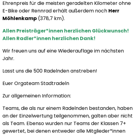
Ehrenpreis für die meisten geradelten Kilometer ohne
E-Bike oder Rennrad erhält außerdem noch
Herr
Möhlenkamp
(378,7 km).
Allen Preisträger*innen herzlichen Glückwunsch!
Allen Radler*innen herzlichen Dank!
Wir freuen uns auf eine Wiederauflage im nächsten
Jahr.
Lasst uns die 500 Radelnden anstreben!
Euer Orgateam Stadtradeln
Zur allgemeinen Information:
Teams, die als nur einem Radelnden bestanden, haben
an der Einzelwertung teilgenommen, galten aber nicht
als Team. Ebenso wurden nur Teams der Klassen 7+
gewertet, bei denen entweder alle Mitglieder*innen