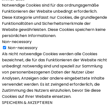
Notwendige Cookies sind für das ordnungsgemäße
Funktionieren der Website unbedingt erforderlich.
Diese Kategorie umfasst nur Cookies, die grundlegende
Funktionalitäten und Sicherheitsmerkmale der
Website gewährleisten. Diese Cookies speichern keine
persönlichen Informationen.
Non-necessary
Non-necessary
Als nicht notwendige Cookies werden alle Cookies
bezeichnet, die für das Funktionieren der Website nicht
unbedingt notwendig sind und speziell zur Sammlung
von personenbezogenen Daten der Nutzer über
Analysen, Anzeigen oder andere eingebettete Inhalte
verwendet werden. Es ist zwingend erforderlich, die
Zustimmung des Nutzers einzuholen, bevor Sie diese
Cookies auf Ihrer Website einsetzen.
SPEICHERN & AKZEPTIEREN