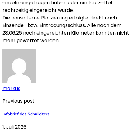
einzeln eingetragen haben oder ein Laufzettel
rechtzeitig eingereicht wurde.
Die hausinterne Platzierung erfolgte direkt nach
Einsende- bzw. Eintragungsschluss. Alle nach dem
28.06.26 noch eingereichten Kilometer konnten nicht
mehr gewertet werden.
markus
Previous post
Infobrief des Schulleiters
1. Juli 2026