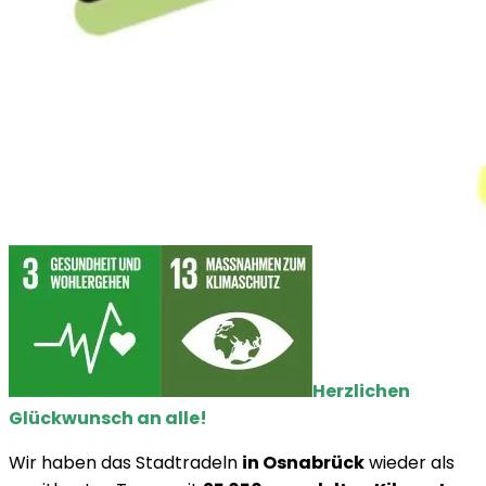
Herzlichen
Glückwunsch an alle!
Wir haben das Stadtradeln
in Osnabrück
wieder als