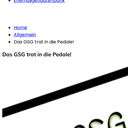
Ehemaligendatenbank
Allgemein
Home
Allgemein
Das GSG trat in die Pedale!
Das GSG trat in die Pedale!