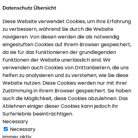
Datenschutz Übersicht
Diese Website verwendet Cookies, um Ihre Erfahrung
zu verbessern, während Sie durch die Website
navigieren. Von diesen werden die als notwendig
eingestuften Cookies auf Ihrem Browser gespeichert,
da sie für das Funktionieren der grundlegenden
Funktionen der Website unerlässlich sind. Wir
verwenden auch Cookies von Drittanbietern, die uns
helfen zu analysieren und zu verstehen, wie Sie diese
Website nutzen. Diese Cookies werden nur mit Ihrer
Zustimmung in Ihrem Browser gespeichert. Sie haben
auch die Möglichkeit, diese Cookies abzulehnen. Das
Ablehnen einiger dieser Cookies kann jedoch Ihr
Surferlebnis beeinträchtigen.
Necessary
Necessary
immer aktiv