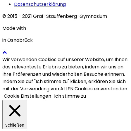
Datenschutzerklärung
© 2015 - 2021 Graf-Stauffenberg-Gymnasium
Made with
in Osnabrück
Wir verwenden Cookies auf unserer Website, um Ihnen
das relevanteste Erlebnis zu bieten, indem wir uns an
Ihre Präferenzen und wiederholten Besuche erinnern.
Indem Sie auf "Ich stimme zu" klicken, erklären Sie sich
mit der Verwendung von ALLEN Cookies einverstanden.
Cookie Einstellungen
Ich stimme zu
Schließen