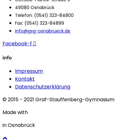
49080 Osnabrück
Telefon: (0541) 323-84800
Fax: (0541) 323-84899
info@gsg-osnabrueck.de
Facebook-f
info
Impressum
Kontakt
Datenschutzerklärung
© 2015 - 2021 Graf-Stauffenberg-Gymnasium
Made with
in Osnabrück