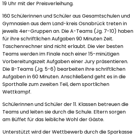
19 Uhr mit der Preisverleihung.
160 Schülerinnen und Schüler aus Gesamtschulen und
Gymnasien aus dem Land-kreis Osnabrück treten in
jeweils 4er-Gruppen an. Die A-Teams (Jg. 7-10) haben
für ihre schriftlichen Aufgaben 90 Minuten Zeit.
Taschenrechner sind nicht erlaubt. Die vier besten
Teams werden im Finale nach einer 15-minütigen
Vorbereitungszeit Aufgaben einer Jury präsentieren.
Die B-Teams (Jg. 5-6) bearbeiten ihre schriftlichen
Aufgaben in 60 Minuten. Anschließend geht es in die
Sporthalle zum zweiten Teil, dem sportlichen
Wettkampf.
Schülerinnen und Schüler der 11. Klassen betreuen die
Teams und leiten sie durch die Schule. Eltern sorgen
am Büffet für das leibliche Wohl der Gäste.
Unterstützt wird der Wettbewerb durch die Sparkasse