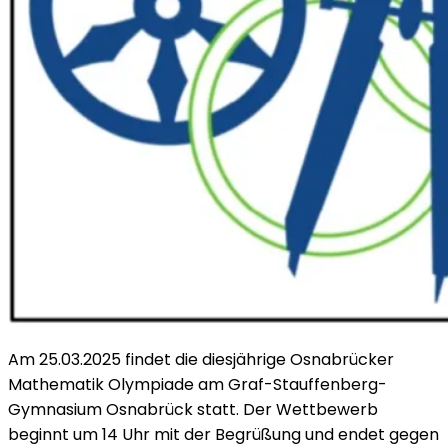
Am 25.03.2025 findet die diesjährige Osnabrücker
Mathematik Olympiade am Graf-Stauffenberg-
Gymnasium Osnabrück statt. Der Wettbewerb
beginnt um 14 Uhr mit der Begrüßung und endet gegen