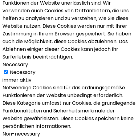
Funktionen der Website unerlässlich sind. Wir
verwenden auch Cookies von Drittanbietern, die uns
helfen zu analysieren und zu verstehen, wie Sie diese
Website nutzen. Diese Cookies werden nur mit Ihrer
Zustimmung in Ihrem Browser gespeichert. Sie haben
auch die Möglichkeit, diese Cookies abzulehnen. Das
Ablehnen einiger dieser Cookies kann jedoch Ihr
Surferlebnis beeinträchtigen.
Necessary
Necessary
immer aktiv
Notwendige Cookies sind für das ordnungsgemäße
Funktionieren der Website unbedingt erforderlich.
Diese Kategorie umfasst nur Cookies, die grundlegende
Funktionalitäten und Sicherheitsmerkmale der
Website gewährleisten. Diese Cookies speichern keine
persönlichen Informationen.
Non-necessary