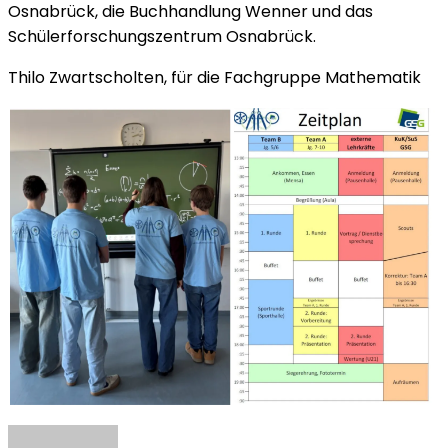
Osnabrück, die Buchhandlung Wenner und das
Schülerforschungszentrum Osnabrück.
Thilo Zwartscholten, für die Fachgruppe Mathematik