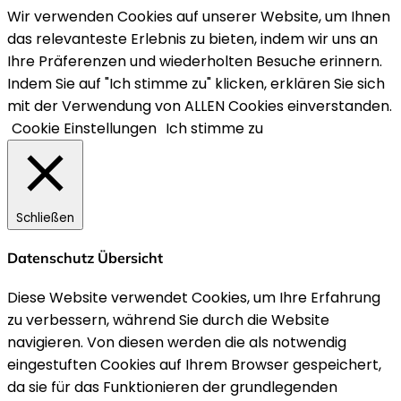
Wir verwenden Cookies auf unserer Website, um Ihnen
das relevanteste Erlebnis zu bieten, indem wir uns an
Ihre Präferenzen und wiederholten Besuche erinnern.
Indem Sie auf "Ich stimme zu" klicken, erklären Sie sich
mit der Verwendung von ALLEN Cookies einverstanden.
Cookie Einstellungen
Ich stimme zu
Schließen
Datenschutz Übersicht
Diese Website verwendet Cookies, um Ihre Erfahrung
zu verbessern, während Sie durch die Website
navigieren. Von diesen werden die als notwendig
eingestuften Cookies auf Ihrem Browser gespeichert,
da sie für das Funktionieren der grundlegenden