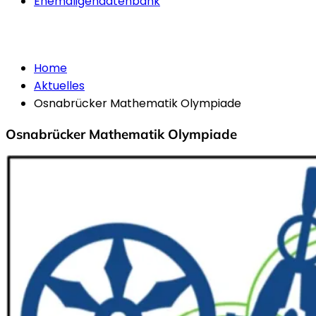
Ehemaligendatenbank
Aktuelles
Home
Aktuelles
Osnabrücker Mathematik Olympiade
Osnabrücker Mathematik Olympiade