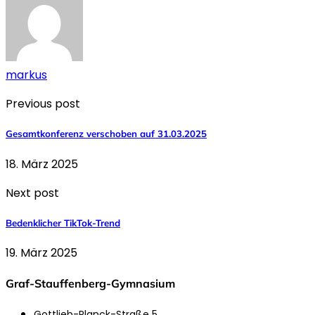
markus
Previous post
Gesamtkonferenz verschoben auf 31.03.2025
18. März 2025
Next post
Bedenklicher TikTok-Trend
19. März 2025
Graf-Stauffenberg-Gymnasium
Gottlieb-Planck-Straße 5