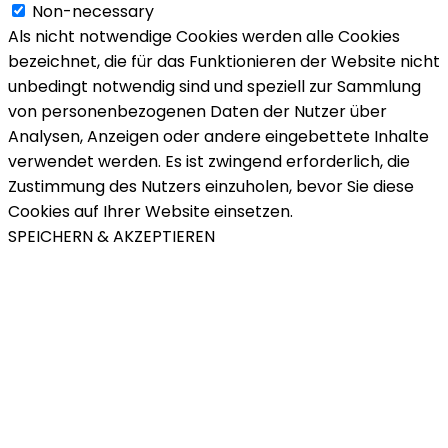
Non-necessary
Als nicht notwendige Cookies werden alle Cookies
bezeichnet, die für das Funktionieren der Website nicht
unbedingt notwendig sind und speziell zur Sammlung
von personenbezogenen Daten der Nutzer über
Analysen, Anzeigen oder andere eingebettete Inhalte
verwendet werden. Es ist zwingend erforderlich, die
Zustimmung des Nutzers einzuholen, bevor Sie diese
Cookies auf Ihrer Website einsetzen.
SPEICHERN & AKZEPTIEREN