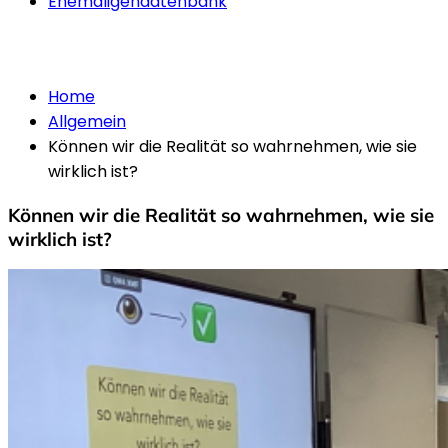
Ehemaligendatenbank
Allgemein
Home
Allgemein
Können wir die Realität so wahrnehmen, wie sie
wirklich ist?
Können wir die Realität so wahrnehmen, wie sie
wirklich ist?