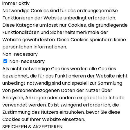
immer aktiv
Notwendige Cookies sind für das ordnungsgemäße
Funktionieren der Website unbedingt erforderlich.
Diese Kategorie umfasst nur Cookies, die grundlegende
Funktionalitäten und Sicherheitsmerkmale der
Website gewährleisten. Diese Cookies speichern keine
persönlichen Informationen.
Non-necessary
Non-necessary
Als nicht notwendige Cookies werden alle Cookies
bezeichnet, die für das Funktionieren der Website nicht
unbedingt notwendig sind und speziell zur Sammlung
von personenbezogenen Daten der Nutzer über
Analysen, Anzeigen oder andere eingebettete Inhalte
verwendet werden. Es ist zwingend erforderlich, die
Zustimmung des Nutzers einzuholen, bevor Sie diese
Cookies auf Ihrer Website einsetzen.
SPEICHERN & AKZEPTIEREN