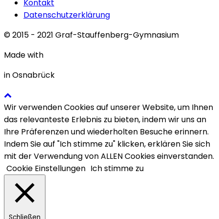
Kontakt
Datenschutzerklärung
© 2015 - 2021 Graf-Stauffenberg-Gymnasium
Made with
in Osnabrück
Wir verwenden Cookies auf unserer Website, um Ihnen
das relevanteste Erlebnis zu bieten, indem wir uns an
Ihre Präferenzen und wiederholten Besuche erinnern.
Indem Sie auf "Ich stimme zu" klicken, erklären Sie sich
mit der Verwendung von ALLEN Cookies einverstanden.
Cookie Einstellungen
Ich stimme zu
Schließen