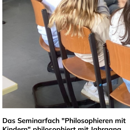
Das Seminarfach "Philosophieren mit
Kindern" philosophiert mit Jahrgang