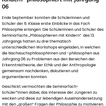
06
Ende September konnten die Schülerinnen und
Schüler der 6. Klasse erste Einblicke in das Fach
Philosophie erlangen: Die Schülerinnen und Schüler des
Seminarfachs „Philosophieren mit Kindern“ des 13.
Jahrgangs hatten zu drei thematisch
unterschiedlichen Workshops eingeladen, in welchen
die Nachwuchsphilosophinnen und -philosophen aus
Jahrgang 06 zu Problemen aus den Bereichen der
Erkenntnistheorie, der Ethik und der Anthropologie
gemeinsam nachdenken, diskutieren und
argumentieren konnten.
Geschickt vermochten die Seminarfach-
Schüler*innen dabei, das Interesse der Jüngeren zu
wecken und diese zur lebendigen Auseinandersetzung
mit den „großen“ Fragen der Philosophie zu motivieren.