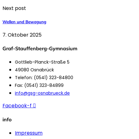
Next post
Wellen und Bewegung
7. Oktober 2025
Graf-Stauffenberg-Gymnasium
Gottlieb-Planck-Straße 5
49080 Osnabrück
Telefon: (0541) 323-84800
Fax: (0541) 323-84899
info@gsg-osnabrueck.de
Facebook-f
info
Impressum