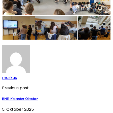
markus
Previous post
BNE-Kalender Oktober
5. Oktober 2025