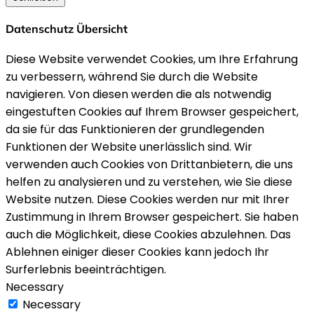
Datenschutz Übersicht
Diese Website verwendet Cookies, um Ihre Erfahrung
zu verbessern, während Sie durch die Website
navigieren. Von diesen werden die als notwendig
eingestuften Cookies auf Ihrem Browser gespeichert,
da sie für das Funktionieren der grundlegenden
Funktionen der Website unerlässlich sind. Wir
verwenden auch Cookies von Drittanbietern, die uns
helfen zu analysieren und zu verstehen, wie Sie diese
Website nutzen. Diese Cookies werden nur mit Ihrer
Zustimmung in Ihrem Browser gespeichert. Sie haben
auch die Möglichkeit, diese Cookies abzulehnen. Das
Ablehnen einiger dieser Cookies kann jedoch Ihr
Surferlebnis beeinträchtigen.
Necessary
Necessary