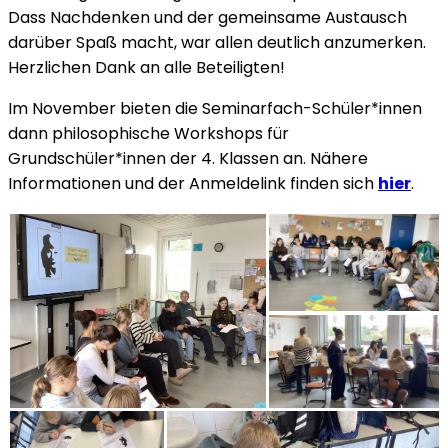
Dass Nachdenken und der gemeinsame Austausch
darüber Spaß macht, war allen deutlich anzumerken.
Herzlichen Dank an alle Beteiligten!
Im November bieten die Seminarfach-Schüler*innen
dann philosophische Workshops für
Grundschüler*innen der 4. Klassen an. Nähere
Informationen und der Anmeldelink finden sich
hier
.